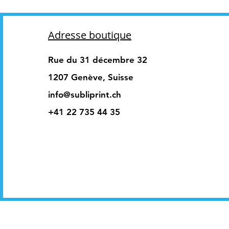
Adresse boutique
Rue du 31 décembre 32
1207 Genève, Suisse
info@subliprint.ch
+41 22 735 44 35