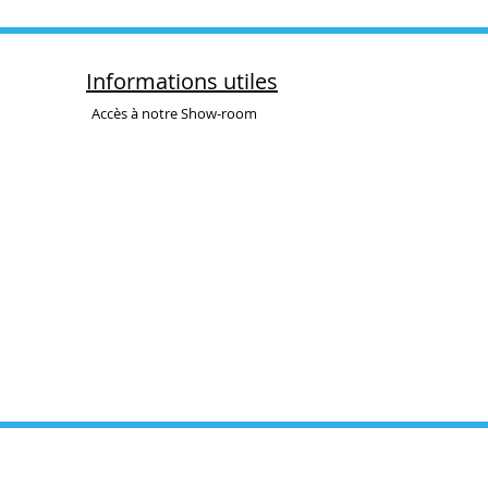
Informations utiles
Accès à notre Show-room