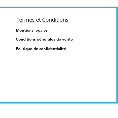
Termes et Conditions
Mentions légales
Conditions générales de vente
Politique de confidentialité