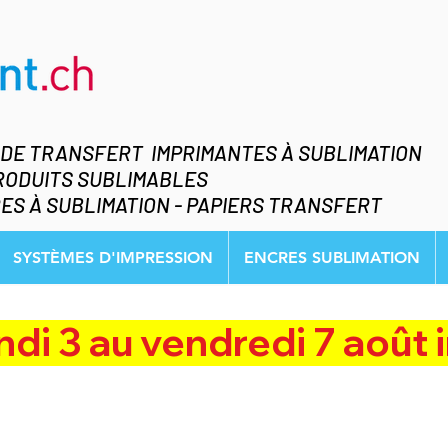
 DE TRANSFERT IMPRIMANTES À SUBLIMATION
RODUITS SUBLIMABLES
ES À SUBLIMATION - PAPIERS TRANSFERT
SYSTÈMES D'IMPRESSION
ENCRES SUBLIMATION
 au vendredi 7 août inclus    