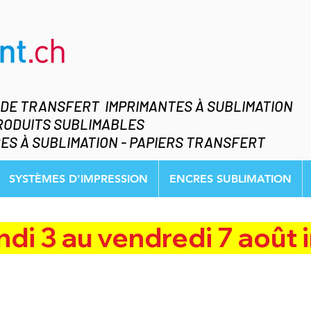
 DE TRANSFERT IMPRIMANTES À SUBLIMATION
RODUITS SUBLIMABLES
ES À SUBLIMATION - PAPIERS TRANSFERT
SYSTÈMES D'IMPRESSION
ENCRES SUBLIMATION
 au vendredi 7 août inclus    