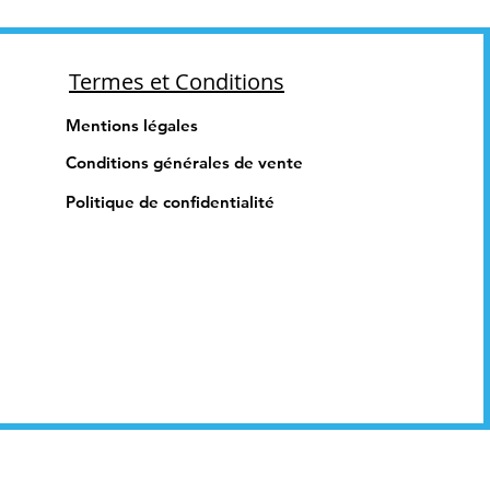
Termes et Conditions
Mentions légales
Conditions générales de vente
Politique de confidentialité