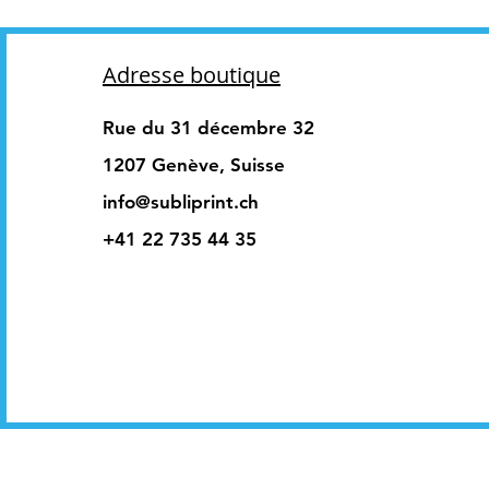
Adresse boutique
Rue du 31 décembre 32
1207 Genève, Suisse
info@subliprint.ch
+41 22 735 44 35