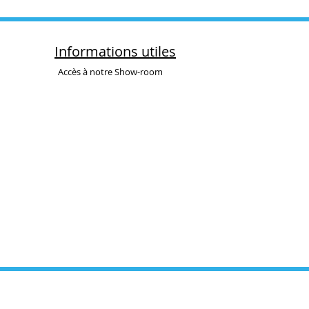
Informations utiles
Accès à notre Show-room